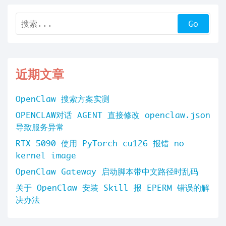
近期文章
OpenClaw 搜索方案实测
OPENCLAW对话 AGENT 直接修改 openclaw.json
导致服务异常
RTX 5090 使用 PyTorch cu126 报错 no
kernel image
OpenClaw Gateway 启动脚本带中文路径时乱码
关于 OpenClaw 安装 Skill 报 EPERM 错误的解
决办法