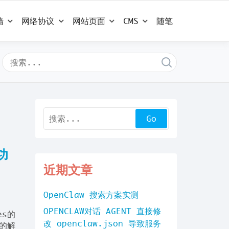
墙
网络协议
网站页面
CMS
随笔
功
近期文章
OpenClaw 搜索方案实测
OPENCLAW对话 AGENT 直接修
es的
改 openclaw.json 导致服务
名的解