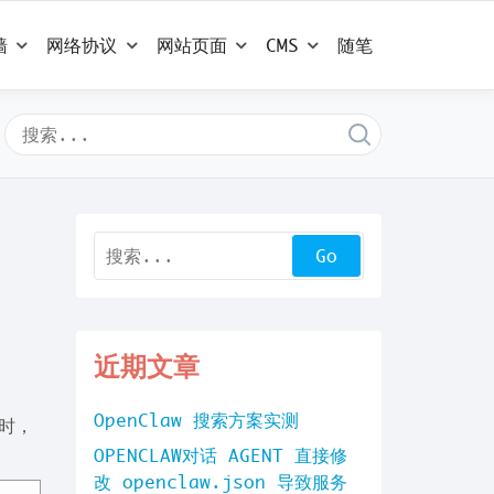
墙
网络协议
网站页面
CMS
随笔
近期文章
OpenClaw 搜索方案实测
 时，
OPENCLAW对话 AGENT 直接修
改 openclaw.json 导致服务