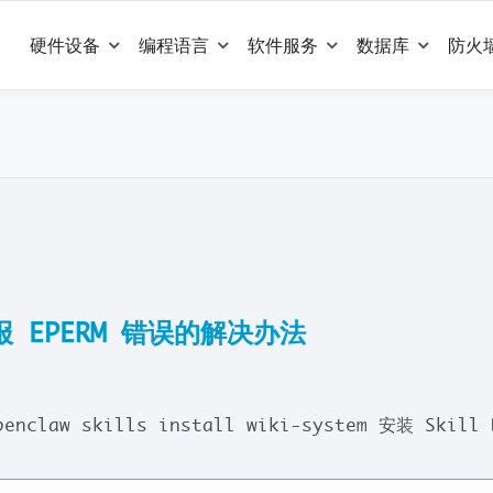
硬件设备
编程语言
软件服务
数据库
防火
l 报 EPERM 错误的解决办法
claw skills install wiki-system 安装 Skill