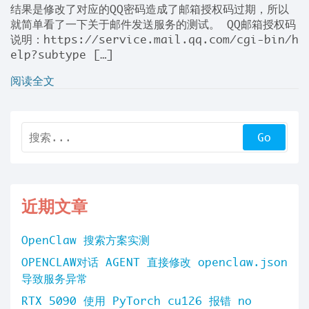
结果是修改了对应的QQ密码造成了邮箱授权码过期，所以
就简单看了一下关于邮件发送服务的测试。 QQ邮箱授权码
说明：https://service.mail.qq.com/cgi-bin/h
elp?subtype […]
阅读全文
近期文章
OpenClaw 搜索方案实测
OPENCLAW对话 AGENT 直接修改 openclaw.json
导致服务异常
RTX 5090 使用 PyTorch cu126 报错 no