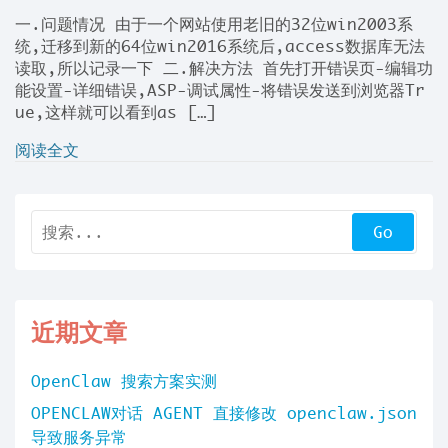
一.问题情况 由于一个网站使用老旧的32位win2003系
统,迁移到新的64位win2016系统后,access数据库无法
读取,所以记录一下 二.解决方法 首先打开错误页-编辑功
能设置-详细错误,ASP-调试属性-将错误发送到浏览器Tr
ue,这样就可以看到as […]
阅读全文
近期文章
OpenClaw 搜索方案实测
OPENCLAW对话 AGENT 直接修改 openclaw.json
导致服务异常