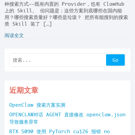
种搜索方式——既有内置的 Provider，也有 ClawHub
上的 Skill。 但问题是：这些方案到底哪些在国内能
用？哪些搜索质量好？哪些是垃圾？ 把所有能搜到的搜索
类 Skill 装了 […]
阅读全文
近期文章
OpenClaw 搜索方案实测
OPENCLAW对话 AGENT 直接修改 openclaw.json
导致服务异常
RTX 5090 使用 PyTorch cu126 报错 no