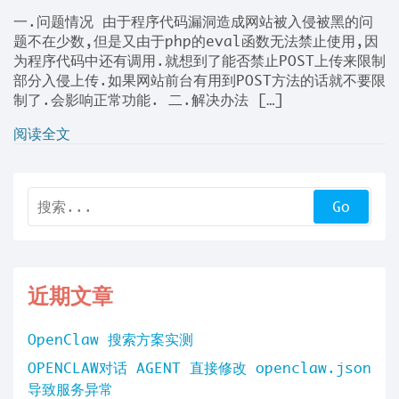
一.问题情况 由于程序代码漏洞造成网站被入侵被黑的问
题不在少数,但是又由于php的eval函数无法禁止使用,因
为程序代码中还有调用.就想到了能否禁止POST上传来限制
部分入侵上传.如果网站前台有用到POST方法的话就不要限
制了.会影响正常功能. 二.解决办法 […]
阅读全文
近期文章
OpenClaw 搜索方案实测
OPENCLAW对话 AGENT 直接修改 openclaw.json
导致服务异常