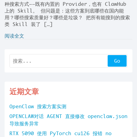
种搜索方式——既有内置的 Provider，也有 ClawHub
上的 Skill。 但问题是：这些方案到底哪些在国内能
用？哪些搜索质量好？哪些是垃圾？ 把所有能搜到的搜索
类 Skill 装了 […]
阅读全文
近期文章
OpenClaw 搜索方案实测
OPENCLAW对话 AGENT 直接修改 openclaw.json
导致服务异常
RTX 5090 使用 PyTorch cu126 报错 no