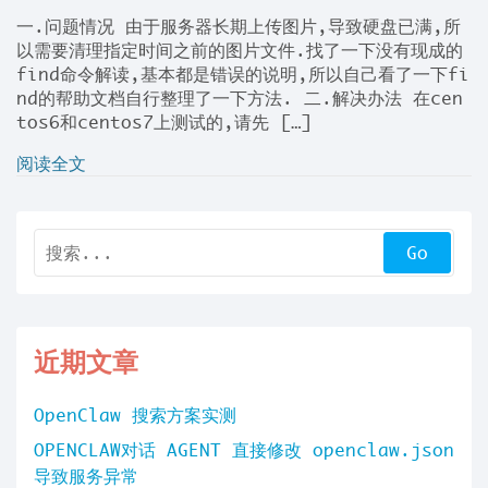
一.问题情况 由于服务器长期上传图片,导致硬盘已满,所
以需要清理指定时间之前的图片文件.找了一下没有现成的
find命令解读,基本都是错误的说明,所以自己看了一下fi
nd的帮助文档自行整理了一下方法. 二.解决办法 在cen
tos6和centos7上测试的,请先 […]
阅读全文
近期文章
OpenClaw 搜索方案实测
OPENCLAW对话 AGENT 直接修改 openclaw.json
导致服务异常