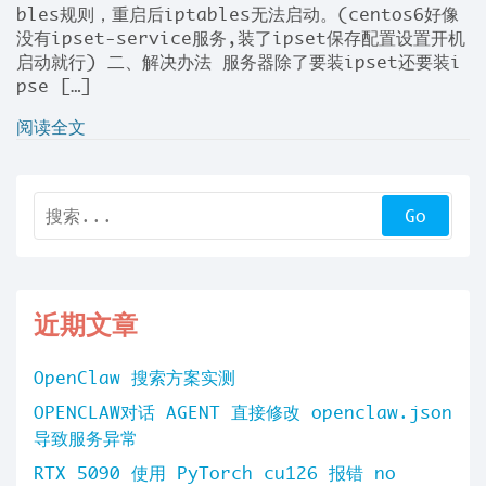
bles规则，重启后iptables无法启动。(centos6好像
没有ipset-service服务,装了ipset保存配置设置开机
启动就行) 二、解决办法 服务器除了要装ipset还要装i
pse […]
阅读全文
近期文章
OpenClaw 搜索方案实测
OPENCLAW对话 AGENT 直接修改 openclaw.json
导致服务异常
RTX 5090 使用 PyTorch cu126 报错 no