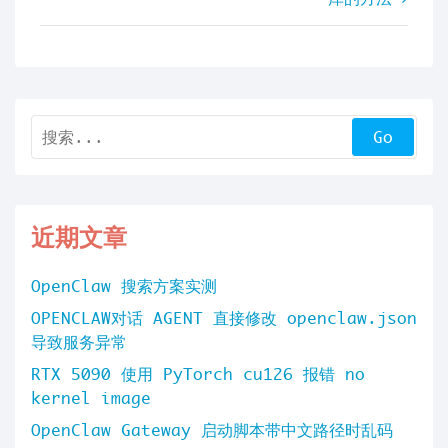
导
航
近期文章
OpenClaw 搜索方案实测
OPENCLAW对话 AGENT 直接修改 openclaw.json
导致服务异常
RTX 5090 使用 PyTorch cu126 报错 no
kernel image
OpenClaw Gateway 启动脚本带中文路径时乱码