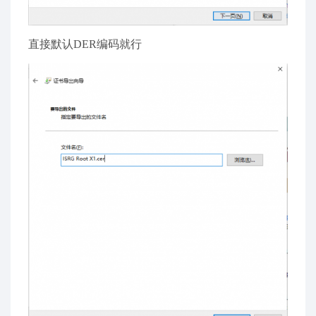
直接默认DER编码就行