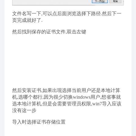
文件名写一下,可以点后面浏览选择下路径.然后下一
页完成就好了.
然后找到保存的证书文件,双击左键