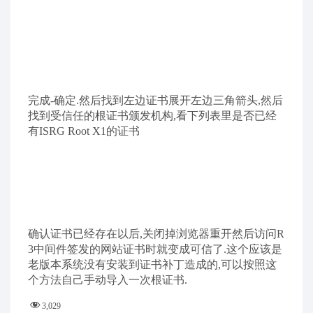
找到证书点添加