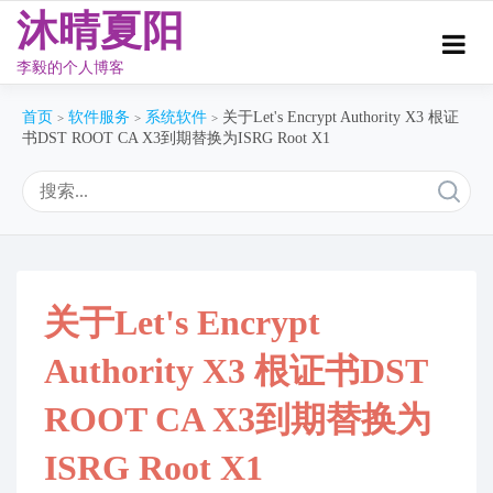
沐晴夏阳
李毅的个人博客
Skip
首页
软件服务
系统软件
关于Let's Encrypt Authority X3 根证
to
>
>
>
书DST ROOT CA X3到期替换为ISRG Root X1
content
关于Let's Encrypt
Authority X3 根证书DST
ROOT CA X3到期替换为
ISRG Root X1