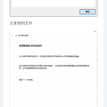
点复制到文件