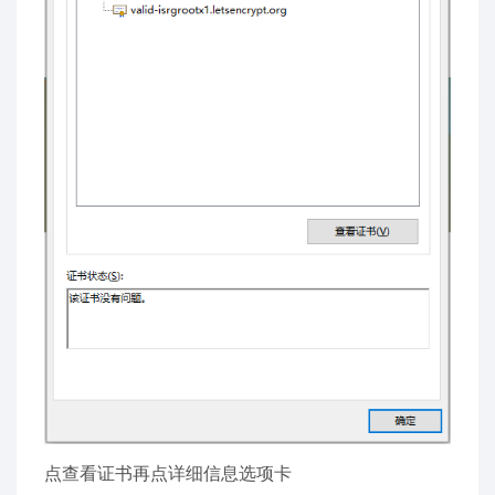
点查看证书再点详细信息选项卡