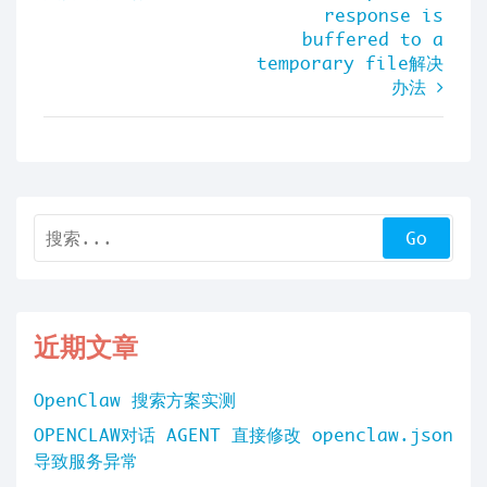
章
response is
导
buffered to a
temporary file解决
航
办法
近期文章
OpenClaw 搜索方案实测
OPENCLAW对话 AGENT 直接修改 openclaw.json
导致服务异常